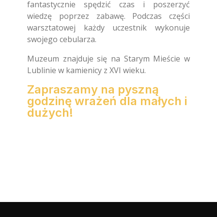
fantastycznie spędzić czas i poszerzyć
wiedzę poprzez zabawę. Podczas części
warsztatowej każdy uczestnik wykonuje
swojego cebularza.
Muzeum znajduje się na Starym Mieście w
Lublinie w kamienicy z XVI wieku.
Zapraszamy na pyszną
godzinę wrażeń dla małych i
dużych!