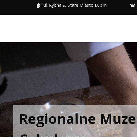
🏠
ul. Rybna 9, Stare Miasto Lublin
Regionalne Muz