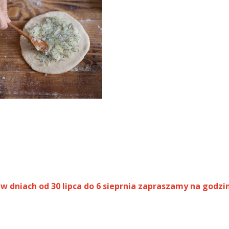
dniach od 30 lipca do 6 sieprnia zapraszamy na godziny 1