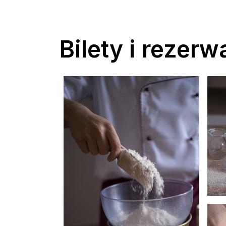
Bilety i rezerw