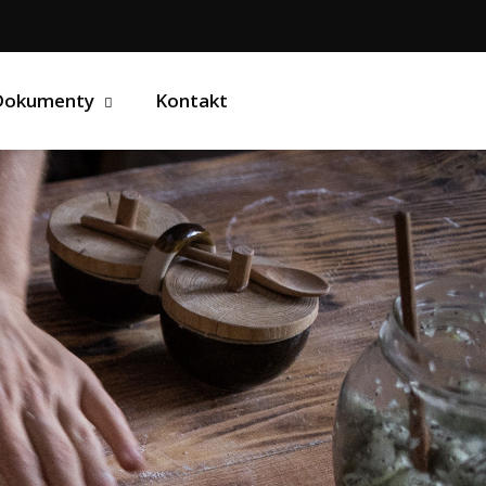
Dokumenty
Kontakt