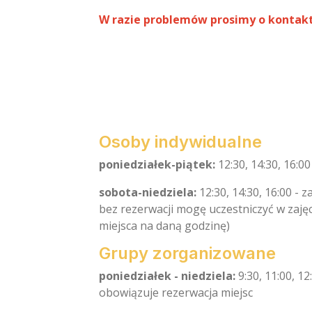
W razie problemów prosimy o kontakt
Osoby indywidualne
poniedziałek-piątek:
12:30, 14:30, 16:
sobota-niedziela:
12:30, 14:30, 16:00 - 
bez rezerwacji mogę uczestniczyć w zajęc
miejsca na daną godzinę)
Grupy zorganizowane
poniedziałek - niedziela:
9:30, 11:00, 12:
obowiązuje rezerwacja miejsc