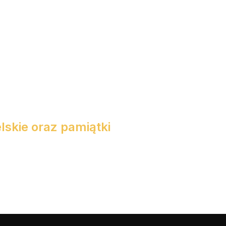
skie oraz pamiątki