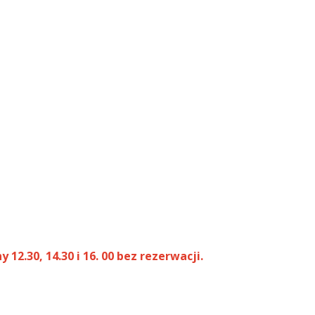
2.30, 14.30 i 16. 00 bez rezerwacji.